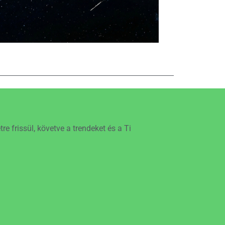
e frissül, követve a trendeket és a Ti